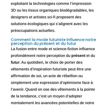
exploitant la technologies comme l’impression
3D ou les tissus organiques biodégradables, les
designers et artistes sci-fi proposent des
solutions écologiques qui s’alignent avec les
préoccupations actuelles.
Comment la mode futuriste influence notre
perception du présent et du futur
La fusion entre mode et science-fiction influence
profondément notre perception du
présent
et du
futur
. Au quotidien, le choix de porter des
vêtements d’inspiration futuriste peut être une
affirmation de soi, un acte de rébellion ou
simplement une expression d’optimisme face à
l’avenir. Quand on ose des vêtements à la pointe
de la tendance, c’est un moyen d’adopter
mentalement les avancées potentielles de notre