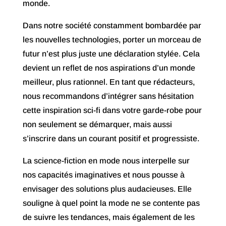
monde.
Dans notre société constamment bombardée par
les nouvelles technologies, porter un morceau de
futur n’est plus juste une déclaration stylée. Cela
devient un reflet de nos aspirations d’un monde
meilleur, plus rationnel. En tant que rédacteurs,
nous recommandons d’intégrer sans hésitation
cette inspiration sci-fi dans votre garde-robe pour
non seulement se démarquer, mais aussi
s’inscrire dans un courant positif et progressiste.
La science-fiction en mode nous interpelle sur
nos capacités imaginatives et nous pousse à
envisager des solutions plus audacieuses. Elle
souligne à quel point la mode ne se contente pas
de suivre les tendances, mais également de les