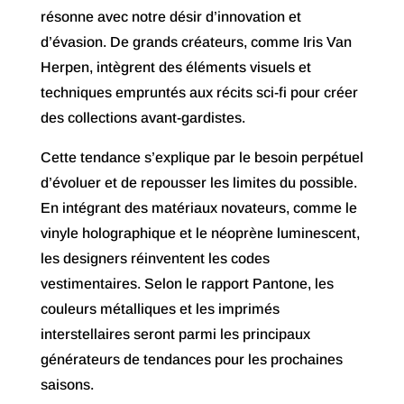
résonne avec notre désir d’innovation et
d’évasion. De grands créateurs, comme Iris Van
Herpen, intègrent des éléments visuels et
techniques empruntés aux récits sci-fi pour créer
des collections avant-gardistes.
Cette tendance s’explique par le besoin perpétuel
d’évoluer et de repousser les limites du possible.
En intégrant des matériaux novateurs, comme le
vinyle holographique et le néoprène luminescent,
les designers réinventent les codes
vestimentaires. Selon le rapport Pantone, les
couleurs métalliques et les imprimés
interstellaires seront parmi les principaux
générateurs de tendances pour les prochaines
saisons.