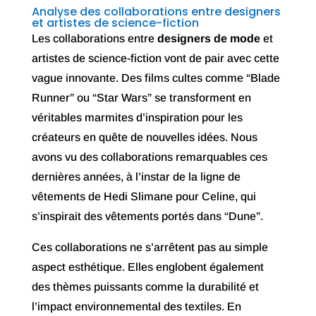
Analyse des collaborations entre designers
et artistes de science-fiction
Les collaborations entre
designers de mode
et
artistes de science-fiction vont de pair avec cette
vague innovante. Des films cultes comme “Blade
Runner” ou “Star Wars” se transforment en
véritables marmites d’inspiration pour les
créateurs en quête de nouvelles idées. Nous
avons vu des collaborations remarquables ces
dernières années, à l’instar de la ligne de
vêtements de Hedi Slimane pour Celine, qui
s’inspirait des vêtements portés dans “Dune”.
Ces collaborations ne s’arrêtent pas au simple
aspect esthétique. Elles englobent également
des thèmes puissants comme la durabilité et
l’impact environnemental des textiles. En