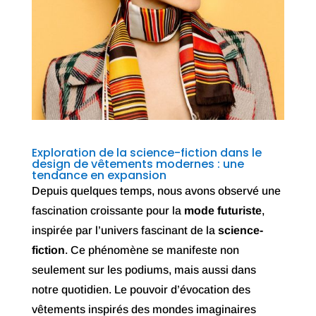
Exploration de la science-fiction dans le
design de vêtements modernes : une
tendance en expansion
Depuis quelques temps, nous avons observé une
fascination croissante pour la
mode futuriste
,
inspirée par l’univers fascinant de la
science-
fiction
. Ce phénomène se manifeste non
seulement sur les podiums, mais aussi dans
notre quotidien. Le pouvoir d’évocation des
vêtements inspirés des mondes imaginaires