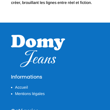
créer, brouillant les lignes entre réel et fiction.
Informations
Accueil
Mentions légales