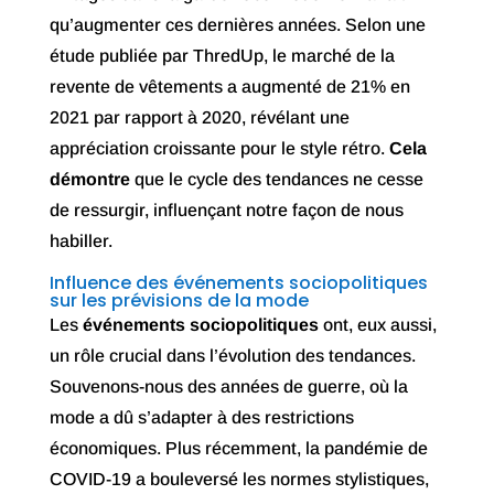
qu’augmenter ces dernières années. Selon une
étude publiée par ThredUp, le marché de la
revente de vêtements a augmenté de 21% en
2021 par rapport à 2020, révélant une
appréciation croissante pour le style rétro.
Cela
démontre
que le cycle des tendances ne cesse
de ressurgir, influençant notre façon de nous
habiller.
Influence des événements sociopolitiques
sur les prévisions de la mode
Les
événements sociopolitiques
ont, eux aussi,
un rôle crucial dans l’évolution des tendances.
Souvenons-nous des années de guerre, où la
mode a dû s’adapter à des restrictions
économiques. Plus récemment, la pandémie de
COVID-19 a bouleversé les normes stylistiques,