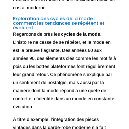
cristal moderne.
Exploration des cycles de la mode :
comment les tendances se répètent et
évoluent
Regardons de près les
cycles de la mode
.
L’histoire ne cesse de se répéter, et la mode en
est la preuve flagrante. Des années 60 aux
années 90, des éléments clés comme les motifs à
pois ou les bottes plateformes font régulièrement
leur grand retour. Ce phénomène s’explique par
un sentiment de nostalgie, mais aussi par la
manière dont la mode répond à une quête de
confort et d’identité dans un monde en constante
évolution.
À titre d’exemple, l’intégration des pièces
vintages dans la garde-robe moderne n’a fait