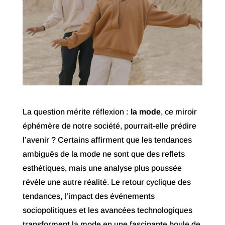
La question mérite réflexion :
la mode
, ce miroir
éphémère de notre société, pourrait-elle prédire
l’avenir ? Certains affirment que les tendances
ambiguës de la mode ne sont que des reflets
esthétiques, mais une analyse plus poussée
révèle une autre réalité. Le retour cyclique des
tendances, l’impact des événements
sociopolitiques et les avancées technologiques
transforment la mode en une fascinante boule de