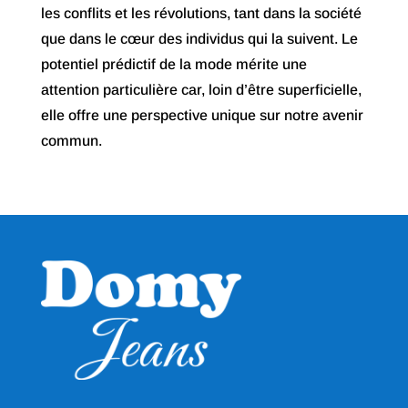
les conflits et les révolutions, tant dans la société
que dans le cœur des individus qui la suivent. Le
potentiel prédictif de la mode mérite une
attention particulière car, loin d’être superficielle,
elle offre une perspective unique sur notre avenir
commun.