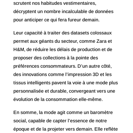
scrutent nos habitudes vestimentaires,
décryptent un nombre incalculable de données
pour anticiper ce qui fera fureur demain.
Leur capacité à traiter des datasets colossaux
permet aux géants du secteur, comme Zara et
H&M, de réduire les délais de production et de
proposer des collections à la pointe des
préférences consommateurs. D’un autre côté,
des innovations comme l’impression 3D et les
tissus intelligents pavent la voie à une mode plus
personnalisée et durable, convergeant vers une
évolution de la consommation elle-même.
En somme, la mode agit comme un baromètre
social, capable de capter l’essence de notre
époque et de la projeter vers demain. Elle reflète