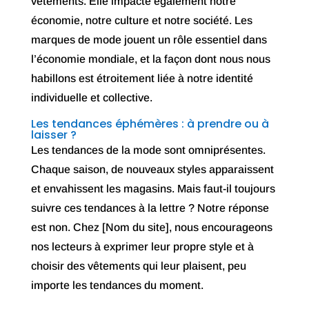
vêtements. Elle impacte également notre
économie, notre culture et notre société. Les
marques de mode jouent un rôle essentiel dans
l’économie mondiale, et la façon dont nous nous
habillons est étroitement liée à notre identité
individuelle et collective.
Les tendances éphémères : à prendre ou à
laisser ?
Les tendances de la mode sont omniprésentes.
Chaque saison, de nouveaux styles apparaissent
et envahissent les magasins. Mais faut-il toujours
suivre ces tendances à la lettre ? Notre réponse
est non. Chez [Nom du site], nous encourageons
nos lecteurs à exprimer leur propre style et à
choisir des vêtements qui leur plaisent, peu
importe les tendances du moment.