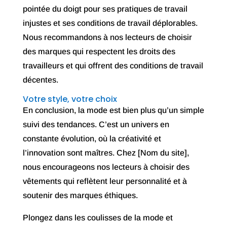
pointée du doigt pour ses pratiques de travail
injustes et ses conditions de travail déplorables.
Nous recommandons à nos lecteurs de choisir
des marques qui respectent les droits des
travailleurs et qui offrent des conditions de travail
décentes.
Votre style, votre choix
En conclusion, la mode est bien plus qu’un simple
suivi des tendances. C’est un univers en
constante évolution, où la créativité et
l’innovation sont maîtres. Chez [Nom du site],
nous encourageons nos lecteurs à choisir des
vêtements qui reflètent leur personnalité et à
soutenir des marques éthiques.
Plongez dans les coulisses de la mode et