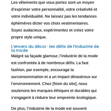
Les vêtements que vous portez sont un moyen
d’exprimer votre personnalité, votre créativité et
votre individualité. Ne laissez pas les tendances
éphémères dicter vos choix vestimentaires.
Soyez audacieux, expérimentez et créez votre
propre style unique.
L’envers du décor : les défis de l’industrie de
la mode
Malgré sa façade glamour, l’industrie de la mode
est confrontée à de nombreux défis. La fast
fashion, par exemple, encourage la
surconsommation et a un impact désastreux sur
l’environnement. Chez [Nom du site], nous
soutenons les marques éthiques et durables qui
s’engagent à réduire leur empreinte écologique.
De plus, l’industrie de la mode est souvent