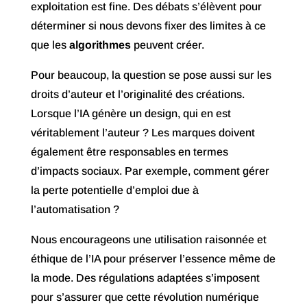
exploitation est fine. Des débats s’élèvent pour
déterminer si nous devons fixer des limites à ce
que les
algorithmes
peuvent créer.
Pour beaucoup, la question se pose aussi sur les
droits d’auteur et l’originalité des créations.
Lorsque l’IA génère un design, qui en est
véritablement l’auteur ? Les marques doivent
également être responsables en termes
d’impacts sociaux. Par exemple, comment gérer
la perte potentielle d’emploi due à
l’automatisation ?
Nous encourageons une utilisation raisonnée et
éthique de l’IA pour préserver l’essence même de
la mode. Des régulations adaptées s’imposent
pour s’assurer que cette révolution numérique