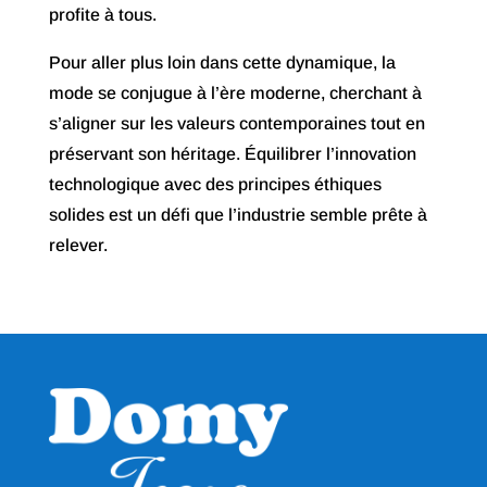
profite à tous.
Pour aller plus loin dans cette dynamique, la
mode se conjugue à l’ère moderne, cherchant à
s’aligner sur les valeurs contemporaines tout en
préservant son héritage. Équilibrer l’innovation
technologique avec des principes éthiques
solides est un défi que l’industrie semble prête à
relever.