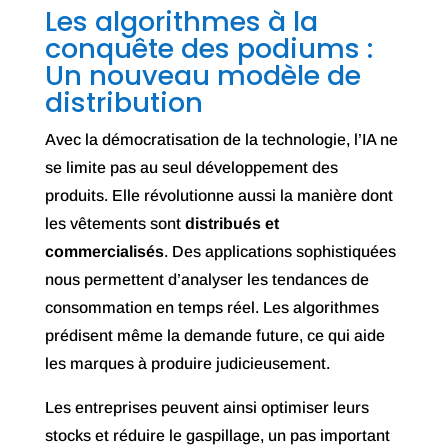
Les algorithmes à la
conquête des podiums :
Un nouveau modèle de
distribution
Avec la démocratisation de la technologie, l’IA ne
se limite pas au seul développement des
produits. Elle révolutionne aussi la manière dont
les vêtements sont
distribués et
commercialisés
. Des applications sophistiquées
nous permettent d’analyser les tendances de
consommation en temps réel. Les algorithmes
prédisent même la demande future, ce qui aide
les marques à produire judicieusement.
Les entreprises peuvent ainsi optimiser leurs
stocks et réduire le gaspillage, un pas important