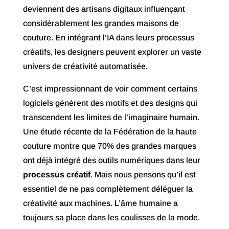
deviennent des artisans digitaux influençant
considérablement les grandes maisons de
couture. En intégrant l’IA dans leurs processus
créatifs, les designers peuvent explorer un vaste
univers de créativité automatisée.
C’est impressionnant de voir comment certains
logiciels génèrent des motifs et des designs qui
transcendent les limites de l’imaginaire humain.
Une étude récente de la Fédération de la haute
couture montre que 70% des grandes marques
ont déjà intégré des outils numériques dans leur
processus créatif
. Mais nous pensons qu’il est
essentiel de ne pas complètement déléguer la
créativité aux machines. L’âme humaine a
toujours sa place dans les coulisses de la mode.