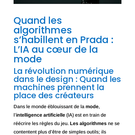
Quand les
algorithmes
s’habillent en Prada :
L’IA au cœur de la
mode
La révolution numérique
dans le design : Quand les
machines prennent la
place des créateurs
Dans le monde éblouissant de la
mode
,
l’
intelligence artificielle
(IA) est en train de
réécrire les règles du jeu.
Les algorithmes
ne se
contentent plus d’être de simples outils; ils