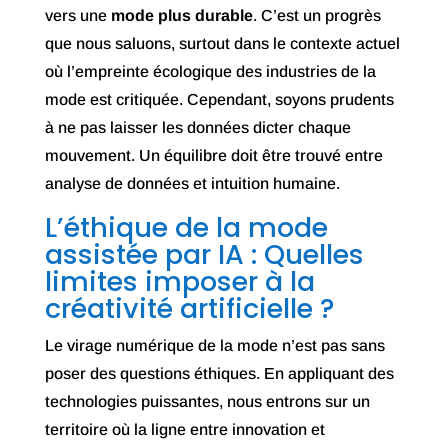
vers une
mode plus durable
. C’est un progrès
que nous saluons, surtout dans le contexte actuel
où l’empreinte écologique des industries de la
mode est critiquée. Cependant, soyons prudents
à ne pas laisser les données dicter chaque
mouvement. Un équilibre doit être trouvé entre
analyse de données et intuition humaine.
L’éthique de la mode
assistée par IA : Quelles
limites imposer à la
créativité artificielle ?
Le virage numérique de la mode n’est pas sans
poser des questions éthiques. En appliquant des
technologies puissantes, nous entrons sur un
territoire où la ligne entre innovation et